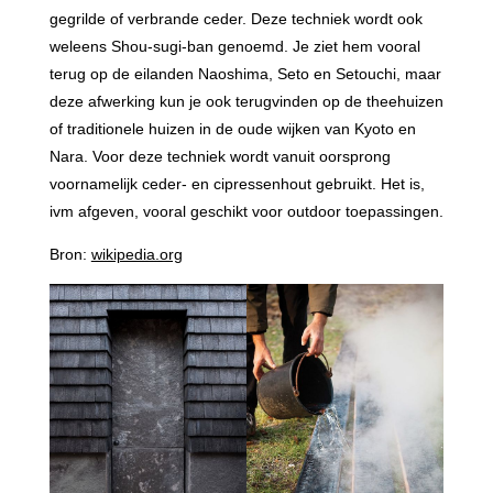
gegrilde of verbrande ceder. Deze techniek wordt ook
weleens Shou-sugi-ban genoemd. Je ziet hem vooral
terug op de eilanden Naoshima, Seto en Setouchi, maar
deze afwerking kun je ook terugvinden op de theehuizen
of traditionele huizen in de oude wijken van Kyoto en
Nara. Voor deze techniek wordt vanuit oorsprong
voornamelijk ceder- en cipressenhout gebruikt. Het is,
ivm afgeven, vooral geschikt voor outdoor toepassingen.
Bron:
wikipedia.org