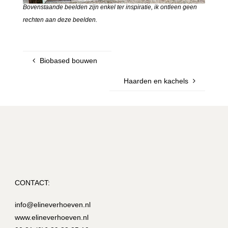
Bovenstaande beelden zijn enkel ter inspiratie, ik ontleen geen
rechten aan deze beelden.
Biobased bouwen
Haarden en kachels
CONTACT:
info@elineverhoeven.nl
www.elineverhoeven.nl