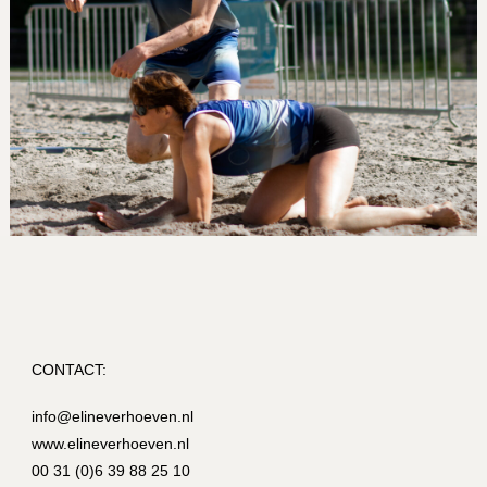
CONTACT:
info@elineverhoeven.nl
www.elineverhoeven.nl
00 31 (0)6 39 88 25 10