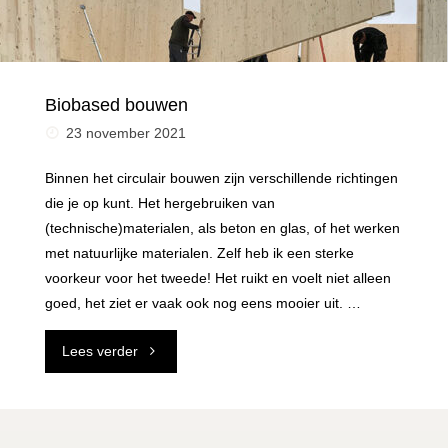
Biobased bouwen
23 november 2021
Binnen het circulair bouwen zijn verschillende richtingen
die je op kunt. Het hergebruiken van
(technische)materialen, als beton en glas, of het werken
met natuurlijke materialen. Zelf heb ik een sterke
voorkeur voor het tweede! Het ruikt en voelt niet alleen
goed, het ziet er vaak ook nog eens mooier uit. …
"Biobased
Lees verder
bouwen"