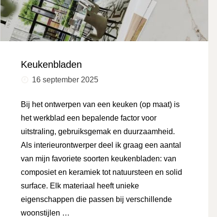
Keukenbladen
16 september 2025
Bij het ontwerpen van een keuken (op maat) is
het werkblad een bepalende factor voor
uitstraling, gebruiksgemak en duurzaamheid.
Als interieurontwerper deel ik graag een aantal
van mijn favoriete soorten keukenbladen: van
composiet en keramiek tot natuursteen en solid
surface. Elk materiaal heeft unieke
eigenschappen die passen bij verschillende
woonstijlen …