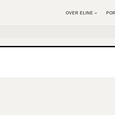
OVER ELINE
POR