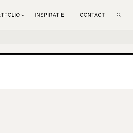
TFOLIO
INSPIRATIE
CONTACT
ZOEKE