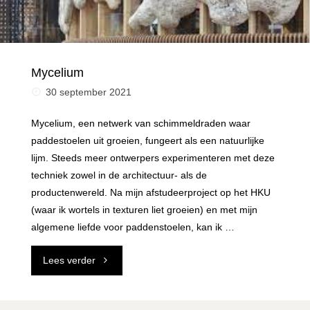
Mycelium
30 september 2021
Mycelium, een netwerk van schimmeldraden waar
paddestoelen uit groeien, fungeert als een natuurlijke
lijm. Steeds meer ontwerpers experimenteren met deze
techniek zowel in de architectuur- als de
productenwereld. Na mijn afstudeerproject op het HKU
(waar ik wortels in texturen liet groeien) en met mijn
algemene liefde voor paddenstoelen, kan ik …
"Mycelium"
Lees verder