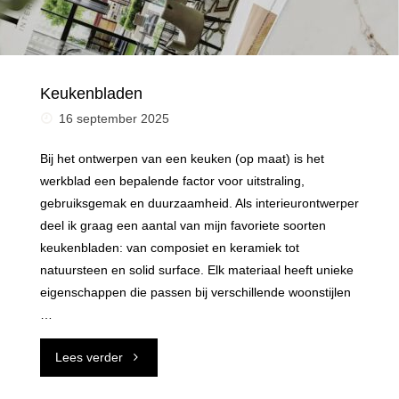
Keukenbladen
16 september 2025
Bij het ontwerpen van een keuken (op maat) is het
werkblad een bepalende factor voor uitstraling,
gebruiksgemak en duurzaamheid. Als interieurontwerper
deel ik graag een aantal van mijn favoriete soorten
keukenbladen: van composiet en keramiek tot
natuursteen en solid surface. Elk materiaal heeft unieke
eigenschappen die passen bij verschillende woonstijlen
…
"Keukenbladen"
Lees verder