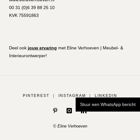
00 31 (0)6 39 88 25 10
KVK 75591863
Deel ook
jouw ervaring
met Eline Verhoeven | Meubel- &
Interieurontwerper!
PINTEREST
|
INSTAGRAM
|
LINKEDIN
Stuur een WhatsApp bericht
© Eline Verhoeven