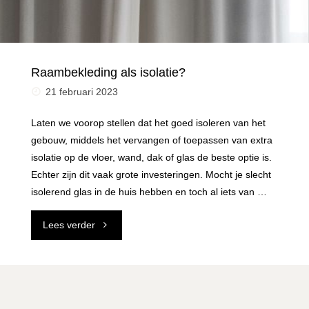
Raambekleding als isolatie?
21 februari 2023
Laten we voorop stellen dat het goed isoleren van het
gebouw, middels het vervangen of toepassen van extra
isolatie op de vloer, wand, dak of glas de beste optie is.
Echter zijn dit vaak grote investeringen. Mocht je slecht
isolerend glas in de huis hebben en toch al iets van …
"Raambekleding
Lees verder
als
isolatie?"