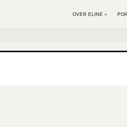
OVER ELINE
POR