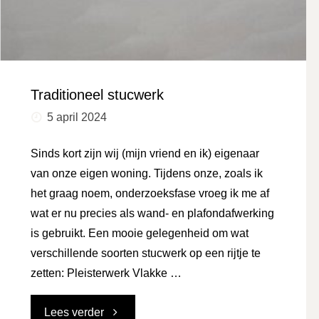
Traditioneel stucwerk
5 april 2024
Sinds kort zijn wij (mijn vriend en ik) eigenaar
van onze eigen woning. Tijdens onze, zoals ik
het graag noem, onderzoeksfase vroeg ik me af
wat er nu precies als wand- en plafondafwerking
is gebruikt. Een mooie gelegenheid om wat
verschillende soorten stucwerk op een rijtje te
zetten: Pleisterwerk Vlakke …
"Traditioneel
Lees verder