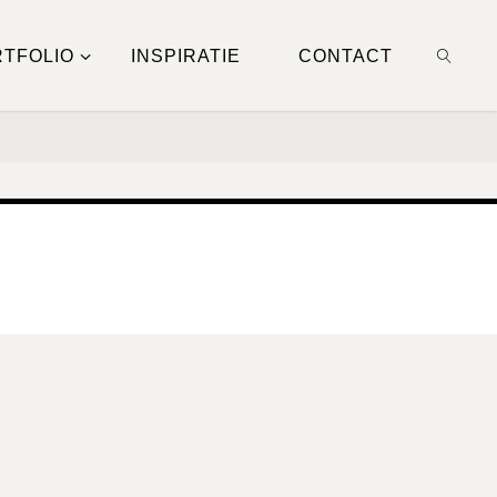
TFOLIO
INSPIRATIE
CONTACT
ZOEKE