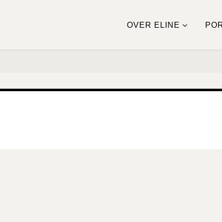
OVER ELINE
POR