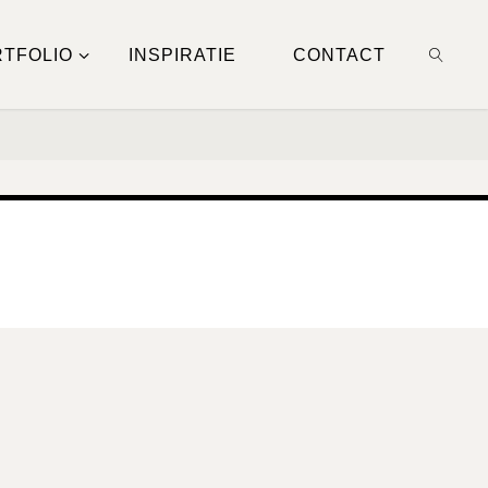
TFOLIO
INSPIRATIE
CONTACT
ZOEKE