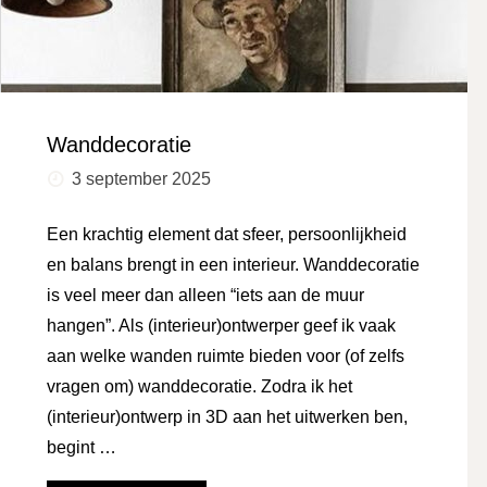
Wanddecoratie
3 september 2025
Een krachtig element dat sfeer, persoonlijkheid
en balans brengt in een interieur. Wanddecoratie
is veel meer dan alleen “iets aan de muur
hangen”. Als (interieur)ontwerper geef ik vaak
aan welke wanden ruimte bieden voor (of zelfs
vragen om) wanddecoratie. Zodra ik het
(interieur)ontwerp in 3D aan het uitwerken ben,
begint …