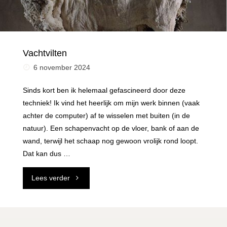
Vachtvilten
6 november 2024
Sinds kort ben ik helemaal gefascineerd door deze
techniek! Ik vind het heerlijk om mijn werk binnen (vaak
achter de computer) af te wisselen met buiten (in de
natuur). Een schapenvacht op de vloer, bank of aan de
wand, terwijl het schaap nog gewoon vrolijk rond loopt.
Dat kan dus …
"Vachtvilten"
Lees verder