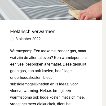
Elektrisch verwarmen
8 oktober 2022
Warmtepomp Een toekomst zonder gas, maar
wat zijn de alternatieven? Een warmtepomp is
een veel besproken alternatief. Deze gebruikt
geen gas, kan ook koelen, heeft lage
onderhoudskosten, biedt
subsidiemogelijkheden en is ideaal voor
vloerverwarming. Helaas brengt een
warmtepomp ook hoge kosten met zich mee,
vraagt het meer elektriciteit, dient het …