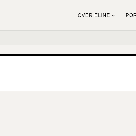
OVER ELINE
POR