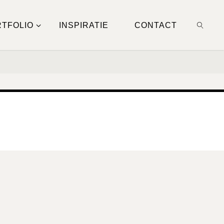
TFOLIO
INSPIRATIE
CONTACT
ZOEKE