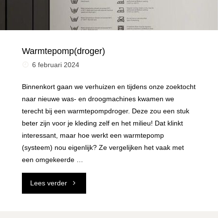
Warmtepomp(droger)
6 februari 2024
Binnenkort gaan we verhuizen en tijdens onze zoektocht
naar nieuwe was- en droogmachines kwamen we
terecht bij een warmtepompdroger. Deze zou een stuk
beter zijn voor je kleding zelf en het milieu! Dat klinkt
interessant, maar hoe werkt een warmtepomp
(systeem) nou eigenlijk? Ze vergelijken het vaak met
een omgekeerde …
"Warmtepomp(droger)"
Lees verder