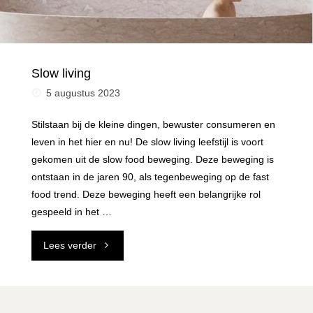
Slow living
5 augustus 2023
Stilstaan bij de kleine dingen, bewuster consumeren en
leven in het hier en nu! De slow living leefstijl is voort
gekomen uit de slow food beweging. Deze beweging is
ontstaan in de jaren 90, als tegenbeweging op de fast
food trend. Deze beweging heeft een belangrijke rol
gespeeld in het …
"Slow
Lees verder
living"