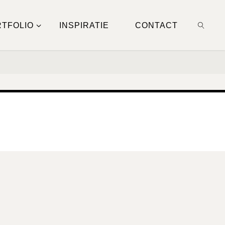
TFOLIO
INSPIRATIE
CONTACT
ZOEKE