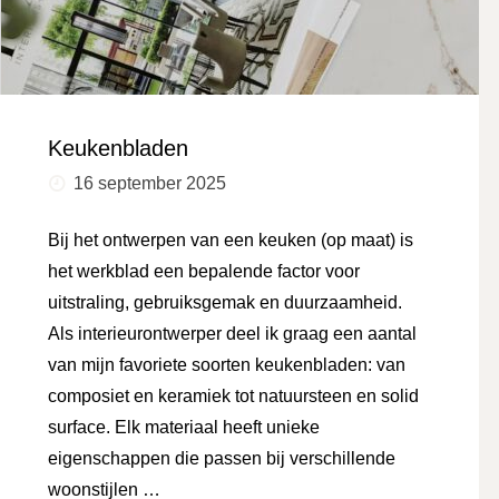
Keukenbladen
16 september 2025
Bij het ontwerpen van een keuken (op maat) is
het werkblad een bepalende factor voor
uitstraling, gebruiksgemak en duurzaamheid.
Als interieurontwerper deel ik graag een aantal
van mijn favoriete soorten keukenbladen: van
composiet en keramiek tot natuursteen en solid
surface. Elk materiaal heeft unieke
eigenschappen die passen bij verschillende
woonstijlen …