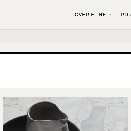
OVER ELINE
POR