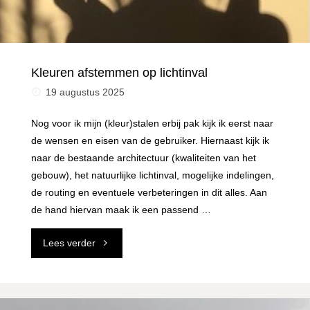
Kleuren afstemmen op lichtinval
19 augustus 2025
Nog voor ik mijn (kleur)stalen erbij pak kijk ik eerst naar
de wensen en eisen van de gebruiker. Hiernaast kijk ik
naar de bestaande architectuur (kwaliteiten van het
gebouw), het natuurlijke lichtinval, mogelijke indelingen,
de routing en eventuele verbeteringen in dit alles. Aan
de hand hiervan maak ik een passend …
"Kleuren
Lees verder
afstemmen
op