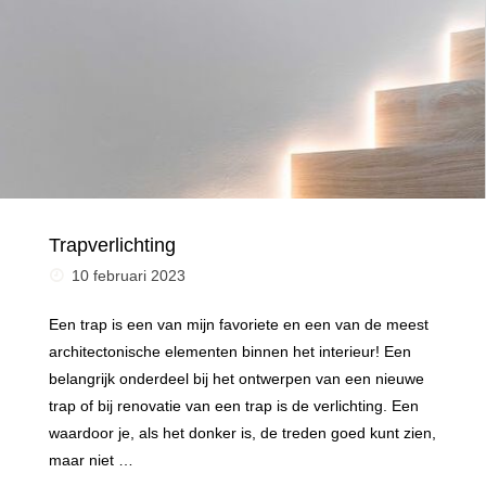
lichtinval"
Trapverlichting
10 februari 2023
Een trap is een van mijn favoriete en een van de meest
architectonische elementen binnen het interieur! Een
belangrijk onderdeel bij het ontwerpen van een nieuwe
trap of bij renovatie van een trap is de verlichting. Een
waardoor je, als het donker is, de treden goed kunt zien,
maar niet …