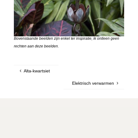
Bovenstaande beelden zijn enkel ter inspiratie, ik ontleen geen
rechten aan deze beelden.
Alta-kwartsiet
Elektrisch verwarmen