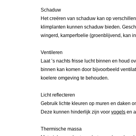
Schaduw
Het creëren van schaduw kan op verschillen
klimplanten kunnen schaduw bieden. Geschikt
wingerd, kamperfoelie (groenblijvend, kan i
Ventileren
Laat ’s nachts frisse lucht binnen en houd 
binnen kan komen door bijvoorbeeld ventilat
koelere omgeving te behouden.
Licht reflecteren
Gebruik lichte kleuren op muren en daken om
Deze kunnen hinderlijk zijn voor
vogels
en a
Thermische massa