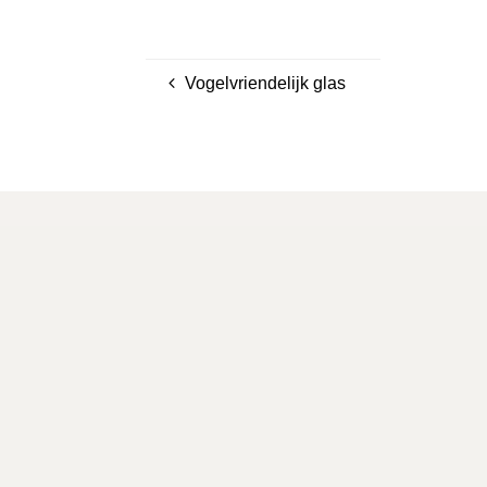
Vogelvriendelijk glas